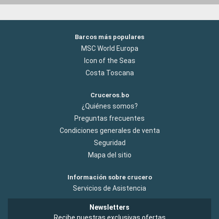
Barcos más populares
MSC World Europa
Icon of the Seas
Costa Toscana
Cruceros.bo
¿Quiénes somos?
Preguntas frecuentes
Condiciones generales de venta
Seguridad
Mapa del sitio
Información sobre crucero
Servicios de Asistencia
Newsletters
Recibe nuestras exclusivas ofertas