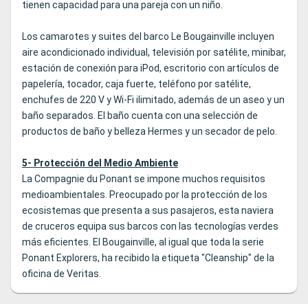
tienen capacidad para una pareja con un niño.
Los camarotes y suites del barco Le Bougainville incluyen
aire acondicionado individual, televisión por satélite, minibar,
estación de conexión para iPod, escritorio con artículos de
papelería, tocador, caja fuerte, teléfono por satélite,
enchufes de 220 V y Wi-Fi ilimitado, además de un aseo y un
baño separados. El baño cuenta con una selección de
productos de baño y belleza Hermes y un secador de pelo.
5- Protección del Medio Ambiente
La Compagnie du Ponant se impone muchos requisitos
medioambientales. Preocupado por la protección de los
ecosistemas que presenta a sus pasajeros, esta naviera
de cruceros equipa sus barcos con las tecnologías verdes
más eficientes. El Bougainville, al igual que toda la serie
Ponant Explorers, ha recibido la etiqueta "Cleanship" de la
oficina de Veritas.