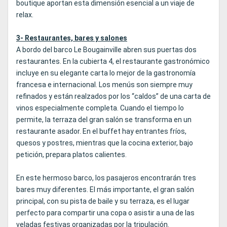
boutique aportan esta dimensión esencial a un viaje de
relax.
3- Restaurantes, bares y salones
A bordo del barco Le Bougainville abren sus puertas dos
restaurantes. En la cubierta 4, el restaurante gastronómico
incluye en su elegante carta lo mejor de la gastronomía
francesa e internacional. Los menús son siempre muy
refinados y están realzados por los “caldos” de una carta de
vinos especialmente completa. Cuando el tiempo lo
permite, la terraza del gran salón se transforma en un
restaurante asador. En el buffet hay entrantes fríos,
quesos y postres, mientras que la cocina exterior, bajo
petición, prepara platos calientes.
En este hermoso barco, los pasajeros encontrarán tres
bares muy diferentes. El más importante, el gran salón
principal, con su pista de baile y su terraza, es el lugar
perfecto para compartir una copa o asistir a una de las
veladas festivas organizadas por la tripulación.