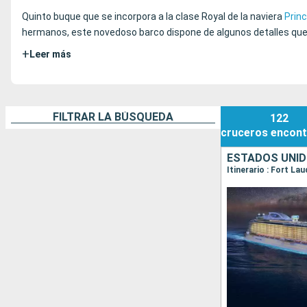
Quinto buque que se incorpora a la clase Royal de la naviera
Prin
hermanos, este novedoso barco dispone de algunos detalles que 
+
Leer más
FILTRAR LA BÚSQUEDA
122
cruceros
encont