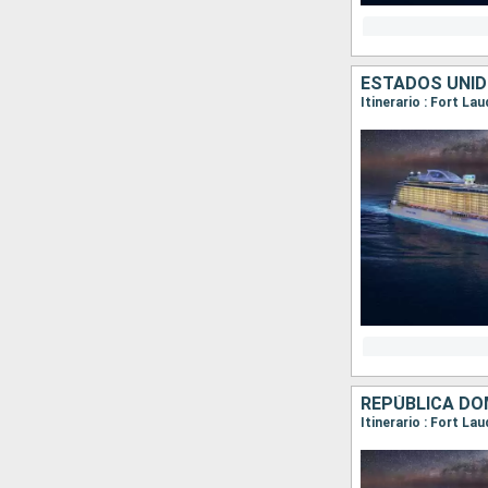
REPÚBLICA DO