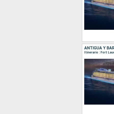
ANTIGUA Y BA