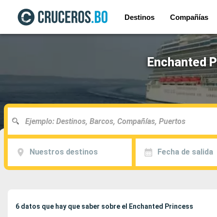
Destinos
Compañías
Enchanted P
Nuestros destinos
Fecha de salida
6 datos que hay que saber sobre el Enchanted Princess