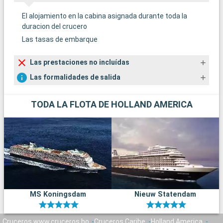
El alojamiento en la cabina asignada durante toda la
duracion del crucero
Las tasas de embarque
Las prestaciones no incluídas
Las formalidades de salida
TODA LA FLOTA DE HOLLAND AMERICA
MS Koningsdam
Nieuw Statendam
Cruceros www.cruceros.bo
Cruceros Caribe
Holland America