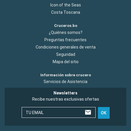
Icon of the Seas
Costa Toscana
Cruceros.bo
¿Quiénes somos?
Preguntas frecuentes
Condiciones generales de venta
Seguridad
Mapa del sitio
Información sobre crucero
Servicios de Asistencia
Newsletters
Recibe nuestras exclusivas ofertas
TU EMAIL
OK