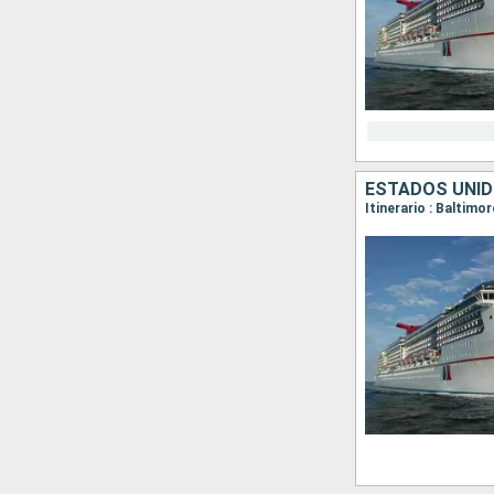
ESTADOS UNI
Itinerario : Baltimo