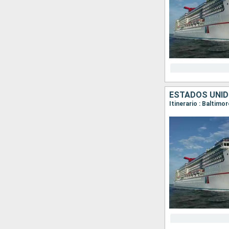
ESTADOS UNI
Itinerario : Baltimo