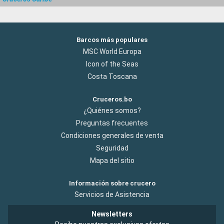
Barcos más populares
MSC World Europa
Icon of the Seas
Costa Toscana
Cruceros.bo
¿Quiénes somos?
Preguntas frecuentes
Condiciones generales de venta
Seguridad
Mapa del sitio
Información sobre crucero
Servicios de Asistencia
Newsletters