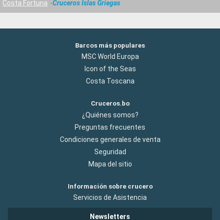
Costa Fortuna
Cruceros Islas Griegas
Barcos más populares
MSC World Europa
Icon of the Seas
Costa Toscana
Cruceros.bo
¿Quiénes somos?
Preguntas frecuentes
Condiciones generales de venta
Seguridad
Mapa del sitio
Información sobre crucero
Servicios de Asistencia
Newsletters