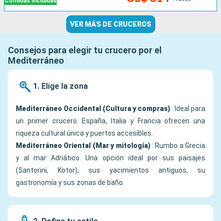
Comidas incluidas
VER MÁS DE CRUCEROS
Consejos para elegir tu crucero por el
Mediterráneo
1. Elige la zona
Mediterráneo Occidental (Cultura y compras)
: Ideal para
un primer crucero. España, Italia y Francia ofrecen una
riqueza cultural única y puertos accesibles.
Mediterráneo Oriental (Mar y mitología)
: Rumbo a Grecia
y al mar Adriático. Una opción ideal por sus paisajes
(Santorini, Kotor), sus yacimientos antiguos, su
gastronomía y sus zonas de baño.