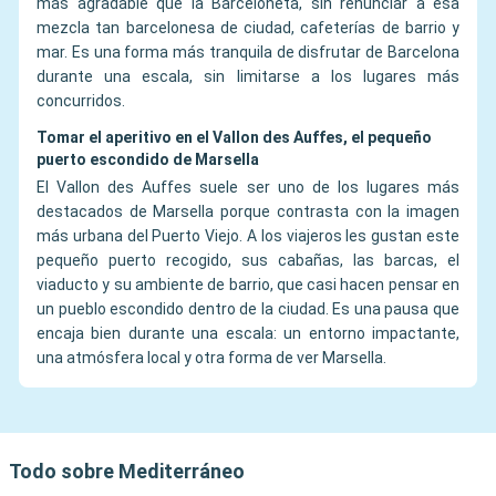
más agradable que la Barceloneta, sin renunciar a esa
mezcla tan barcelonesa de ciudad, cafeterías de barrio y
mar. Es una forma más tranquila de disfrutar de Barcelona
durante una escala, sin limitarse a los lugares más
concurridos.
Tomar el aperitivo en el Vallon des Auffes, el pequeño
puerto escondido de Marsella
El Vallon des Auffes suele ser uno de los lugares más
destacados de Marsella porque contrasta con la imagen
más urbana del Puerto Viejo. A los viajeros les gustan este
pequeño puerto recogido, sus cabañas, las barcas, el
viaducto y su ambiente de barrio, que casi hacen pensar en
un pueblo escondido dentro de la ciudad. Es una pausa que
encaja bien durante una escala: un entorno impactante,
una atmósfera local y otra forma de ver Marsella.
Todo sobre Mediterráneo