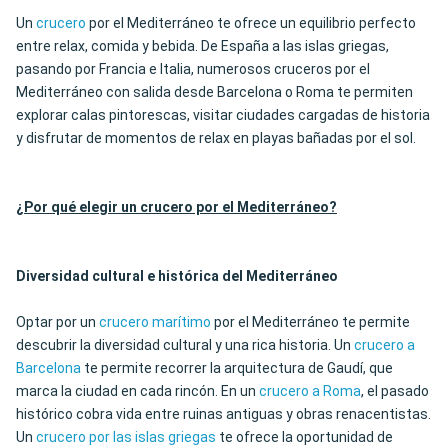
Un
crucero
por el Mediterráneo te ofrece un equilibrio perfecto
entre relax, comida y bebida. De España a las islas griegas,
pasando por Francia e Italia, numerosos cruceros por el
Mediterráneo con salida desde Barcelona o Roma te permiten
explorar calas pintorescas, visitar ciudades cargadas de historia
y disfrutar de momentos de relax en playas bañadas por el sol.
¿Por qué elegir un crucero por el Mediterráneo?
Diversidad cultural e histórica del Mediterráneo
Optar por un
crucero marítimo
por el Mediterráneo te permite
descubrir la diversidad cultural y una rica historia. Un
crucero a
Barcelona
te permite recorrer la arquitectura de Gaudí, que
marca la ciudad en cada rincón. En un
crucero a Roma
, el pasado
histórico cobra vida entre ruinas antiguas y obras renacentistas.
Un
crucero por las islas griegas
te ofrece la oportunidad de