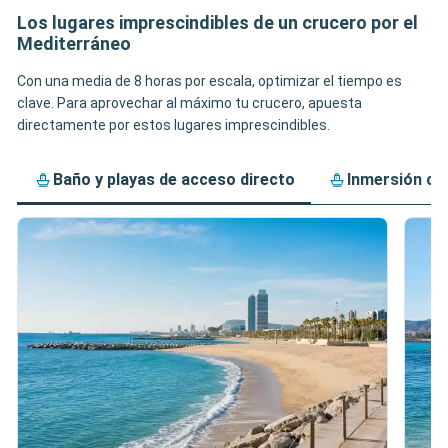
Los lugares imprescindibles de un crucero por el
Mediterráneo
Con una media de 8 horas por escala, optimizar el tiempo es
clave. Para aprovechar al máximo tu crucero, apuesta
directamente por estos lugares imprescindibles.
Baño y playas de acceso directo
Inmersión cu