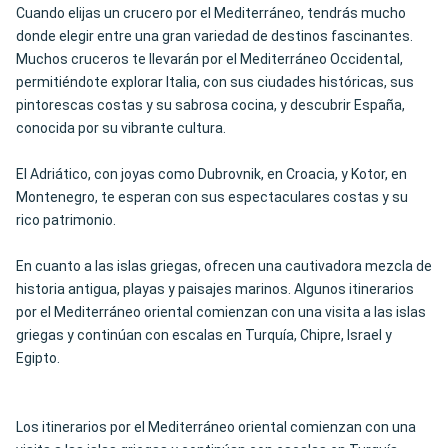
Cuando elijas un crucero por el Mediterráneo, tendrás mucho
donde elegir entre una gran variedad de destinos fascinantes.
Muchos cruceros te llevarán por el Mediterráneo Occidental,
permitiéndote explorar Italia, con sus ciudades históricas, sus
pintorescas costas y su sabrosa cocina, y descubrir España,
conocida por su vibrante cultura.
El Adriático, con joyas como Dubrovnik, en Croacia, y Kotor, en
Montenegro, te esperan con sus espectaculares costas y su
rico patrimonio.
En cuanto a las islas griegas, ofrecen una cautivadora mezcla de
historia antigua, playas y paisajes marinos. Algunos itinerarios
por el Mediterráneo oriental comienzan con una visita a las islas
griegas y continúan con escalas en Turquía, Chipre, Israel y
Egipto.
Los itinerarios por el Mediterráneo oriental comienzan con una