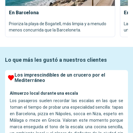
En Barcelona
En 
Prioriza la playa de Bogatell, más limpia y a menudo
La p
menos concurrida que la Barceloneta.
unas
Lo que más les gustó a nuestros clientes
Los imprescindibles de un crucero por el
Mediterráneo
Almuerzo local durante una escala
Los pasajeros suelen recordar las escalas en las que se
toman el tiempo de probar una especialidad sencilla: tapas
en Barcelona, pizza en Nápoles, socca en Niza, espeto en
Málaga o meze en Grecia. Valoran este momento porque
marca enseguida el tono de la escala: una cocina sencilla,