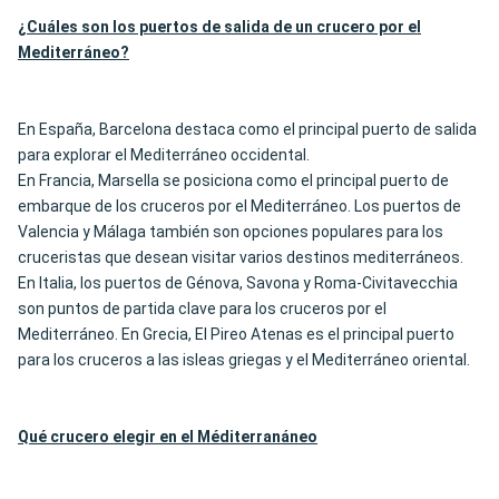
¿Cuáles son los puertos de salida de un crucero por el
Mediterráneo?
En España, Barcelona destaca como el principal puerto de salida
para explorar el Mediterráneo occidental.
En Francia, Marsella se posiciona como el principal puerto de
embarque de los cruceros por el Mediterráneo. Los puertos de
Valencia y Málaga también son opciones populares para los
cruceristas que desean visitar varios destinos mediterráneos.
En Italia, los puertos de Génova, Savona y Roma-Civitavecchia
son puntos de partida clave para los cruceros por el
Mediterráneo. En Grecia, El Pireo Atenas es el principal puerto
para los cruceros a las isleas griegas y el Mediterráneo oriental.
Qué crucero elegir en el Méditerran
áneo