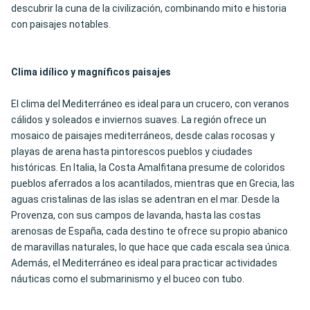
descubrir la cuna de la civilización, combinando mito e historia
con paisajes notables.
Clima idílico y magníficos paisajes
El clima del Mediterráneo es ideal para un crucero, con veranos
cálidos y soleados e inviernos suaves. La región ofrece un
mosaico de paisajes mediterráneos, desde calas rocosas y
playas de arena hasta pintorescos pueblos y ciudades
históricas. En Italia, la Costa Amalfitana presume de coloridos
pueblos aferrados a los acantilados, mientras que en Grecia, las
aguas cristalinas de las islas se adentran en el mar. Desde la
Provenza, con sus campos de lavanda, hasta las costas
arenosas de España, cada destino te ofrece su propio abanico
de maravillas naturales, lo que hace que cada escala sea única.
Además, el Mediterráneo es ideal para practicar actividades
náuticas como el submarinismo y el buceo con tubo.