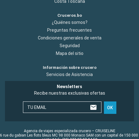
Costa Toscana
Cruceros.bo
¿Quiénes somos?
Preguntas frecuentes
Condiciones generales de venta
Seguridad
Mapa del sitio
Información sobre crucero
Servicios de Asistencia
Newsletters
Recibe nuestras exclusivas ofertas
TU EMAIL
OK
Agencia de viajes especializada crucero – CRUISELINE
6 rue du gabian Les flots bleus MC 98 000 Monaco SAM con un capital de 150 000