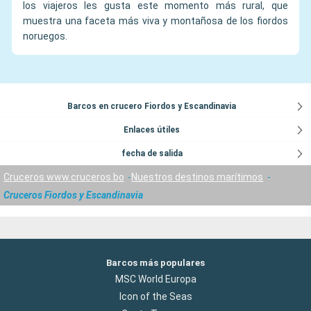
los viajeros les gusta este momento más rural, que
muestra una faceta más viva y montañosa de los fiordos
noruegos.
Barcos en crucero Fiordos y Escandinavia
Enlaces útiles
fecha de salida
Cruceros www.cruceros.bo
Nuestros destinos marítimos
Cruceros Fiordos y Escandinavia
Barcos más populares
MSC World Europa
Icon of the Seas