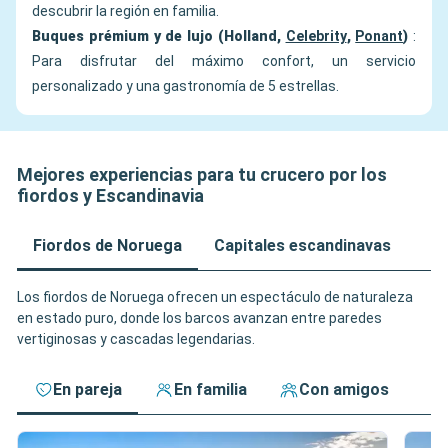
descubrir la región en familia.
Buques prémium y de lujo (Holland,
Celebrity
,
Ponant
)
:
Para disfrutar del máximo confort, un servicio
personalizado y una gastronomía de 5 estrellas.
Mejores experiencias para tu crucero por los
fiordos y Escandinavia
Fiordos de Noruega
Capitales escandinavas
Los fiordos de Noruega ofrecen un espectáculo de naturaleza
en estado puro, donde los barcos avanzan entre paredes
vertiginosas y cascadas legendarias.
En pareja
En familia
Con amigos