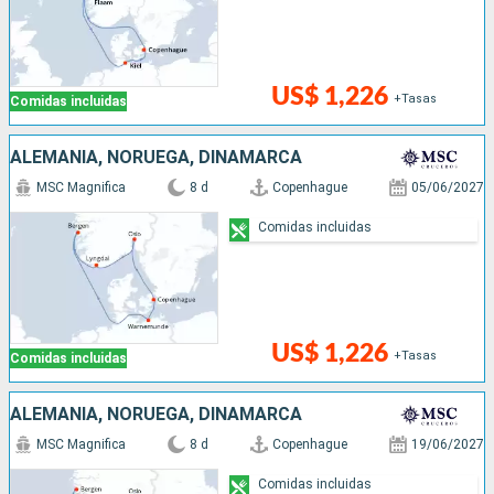
US$ 1,226
+Tasas
Comidas incluidas
ALEMANIA, NORUEGA, DINAMARCA
MSC Magnifica
8 d
Copenhague
05/06/2027
Comidas incluidas
US$ 1,226
+Tasas
Comidas incluidas
ALEMANIA, NORUEGA, DINAMARCA
MSC Magnifica
8 d
Copenhague
19/06/2027
Comidas incluidas