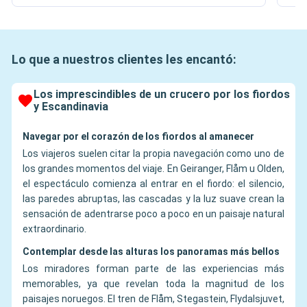
Lo que a nuestros clientes les encantó:
Los imprescindibles de un crucero por los fiordos
y Escandinavia
Navegar por el corazón de los fiordos al amanecer
Los viajeros suelen citar la propia navegación como uno de
los grandes momentos del viaje. En Geiranger, Flåm u Olden,
el espectáculo comienza al entrar en el fiordo: el silencio,
las paredes abruptas, las cascadas y la luz suave crean la
sensación de adentrarse poco a poco en un paisaje natural
extraordinario.
Contemplar desde las alturas los panoramas más bellos
Los miradores forman parte de las experiencias más
memorables, ya que revelan toda la magnitud de los
paisajes noruegos. El tren de Flåm, Stegastein, Flydalsjuvet,