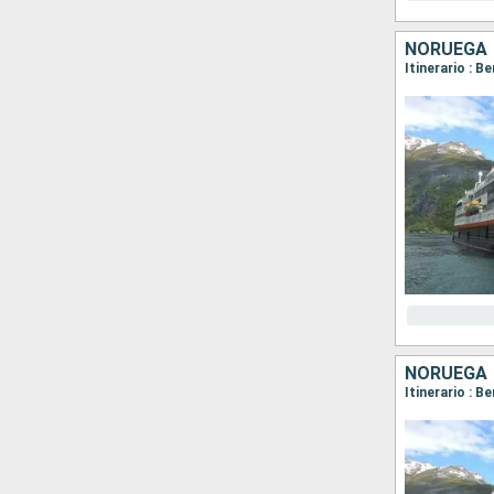
NORUEGA
NORUEGA