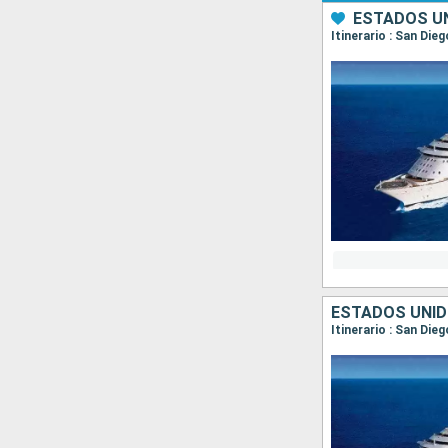
ESTADOS UN
Itinerario : San Die
ESTADOS UNID
Itinerario : San Die