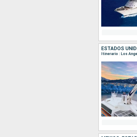
ESTADOS UNID
Itinerario : Los Ang