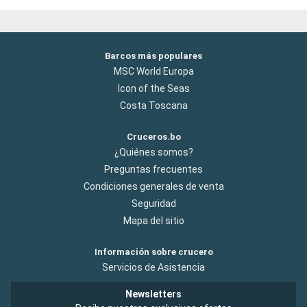
Barcos más populares
MSC World Europa
Icon of the Seas
Costa Toscana
Cruceros.bo
¿Quiénes somos?
Preguntas frecuentes
Condiciones generales de venta
Seguridad
Mapa del sitio
Información sobre crucero
Servicios de Asistencia
Newsletters