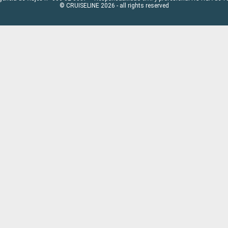
© CRUISELINE 2026 - all rights reserved