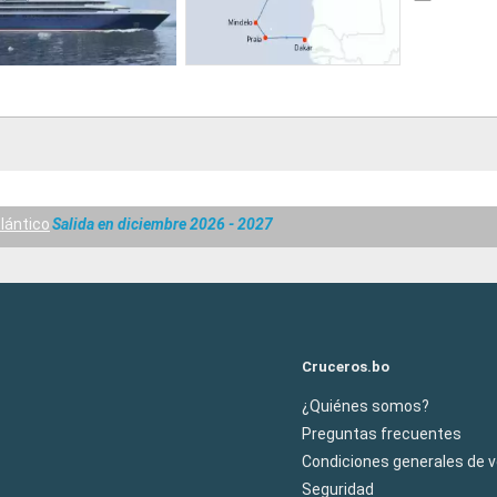
lántico
Salida en diciembre 2026 - 2027
Cruceros.bo
¿Quiénes somos?
Preguntas frecuentes
Condiciones generales de 
Seguridad