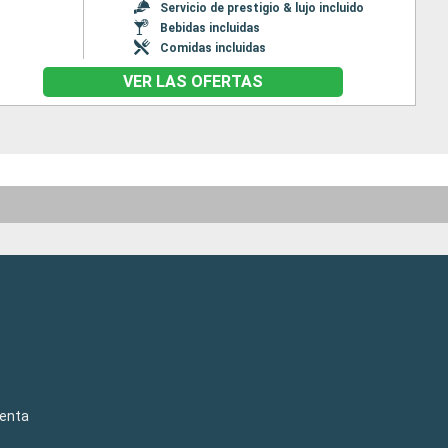
Servicio de prestigio & lujo incluido
Bebidas incluidas
Comidas incluidas
VER LAS OFERTAS
venta