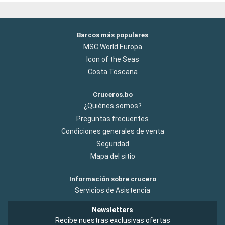
Barcos más populares
MSC World Europa
Icon of the Seas
Costa Toscana
Cruceros.bo
¿Quiénes somos?
Preguntas frecuentes
Condiciones generales de venta
Seguridad
Mapa del sitio
Información sobre crucero
Servicios de Asistencia
Newsletters
Recibe nuestras exclusivas ofertas