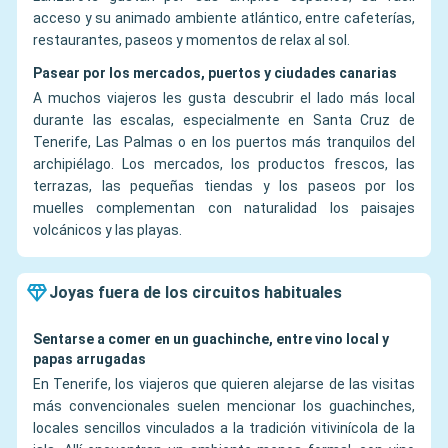
acceso y su animado ambiente atlántico, entre cafeterías,
restaurantes, paseos y momentos de relax al sol.
Pasear por los mercados, puertos y ciudades canarias
A muchos viajeros les gusta descubrir el lado más local
durante las escalas, especialmente en Santa Cruz de
Tenerife, Las Palmas o en los puertos más tranquilos del
archipiélago. Los mercados, los productos frescos, las
terrazas, las pequeñas tiendas y los paseos por los
muelles complementan con naturalidad los paisajes
volcánicos y las playas.
Joyas fuera de los circuitos habituales
Sentarse a comer en un guachinche, entre vino local y
papas arrugadas
En Tenerife, los viajeros que quieren alejarse de las visitas
más convencionales suelen mencionar los guachinches,
locales sencillos vinculados a la tradición vitivinícola de la