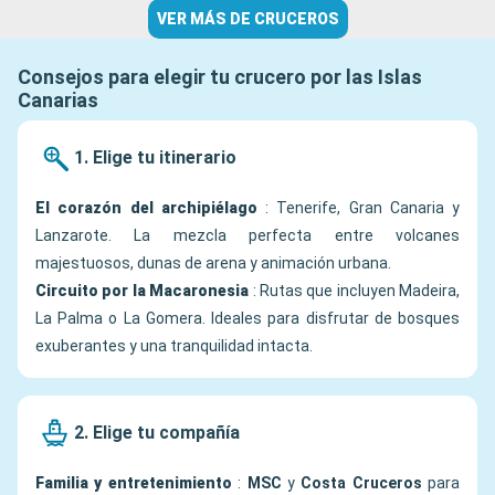
VER MÁS DE CRUCEROS
Consejos para elegir tu crucero por las Islas
Canarias
1. Elige tu itinerario
El corazón del archipiélago
: Tenerife, Gran Canaria y
Lanzarote. La mezcla perfecta entre volcanes
majestuosos, dunas de arena y animación urbana.
Circuito por la Macaronesia
: Rutas que incluyen Madeira,
La Palma o La Gomera. Ideales para disfrutar de bosques
exuberantes y una tranquilidad intacta.
2. Elige tu compañía
Familia y entretenimiento
:
MSC
y
Costa Cruceros
para