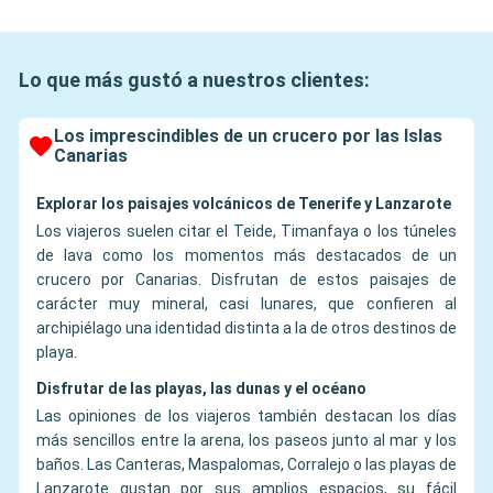
Lo que más gustó a nuestros clientes:
Los imprescindibles de un crucero por las Islas
Canarias
Explorar los paisajes volcánicos de Tenerife y Lanzarote
Los viajeros suelen citar el Teide, Timanfaya o los túneles
de lava como los momentos más destacados de un
crucero por Canarias. Disfrutan de estos paisajes de
carácter muy mineral, casi lunares, que confieren al
archipiélago una identidad distinta a la de otros destinos de
playa.
Disfrutar de las playas, las dunas y el océano
Las opiniones de los viajeros también destacan los días
más sencillos entre la arena, los paseos junto al mar y los
baños. Las Canteras, Maspalomas, Corralejo o las playas de
Lanzarote gustan por sus amplios espacios, su fácil