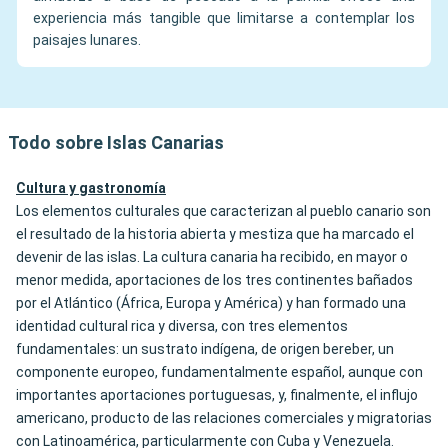
experiencia más tangible que limitarse a contemplar los
paisajes lunares.
Todo sobre Islas Canarias
Cultura y gastronomía
Los elementos culturales que caracterizan al pueblo canario son
el resultado de la historia abierta y mestiza que ha marcado el
devenir de las islas. La cultura canaria ha recibido, en mayor o
menor medida, aportaciones de los tres continentes bañados
por el Atlántico (África, Europa y América) y han formado una
identidad cultural rica y diversa, con tres elementos
fundamentales: un sustrato indígena, de origen bereber, un
componente europeo, fundamentalmente español, aunque con
importantes aportaciones portuguesas, y, finalmente, el influjo
americano, producto de las relaciones comerciales y migratorias
con Latinoamérica, particularmente con Cuba y Venezuela.