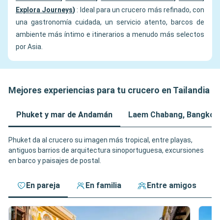
Explora Journeys
)
: Ideal para un crucero más refinado, con
una gastronomía cuidada, un servicio atento, barcos de
ambiente más íntimo e itinerarios a menudo más selectos
por Asia.
Mejores experiencias para tu crucero en Tailandia
Phuket y mar de Andamán
Laem Chabang, Bangkok 
Phuket da al crucero su imagen más tropical, entre playas,
antiguos barrios de arquitectura sinoportuguesa, excursiones
en barco y paisajes de postal.
En pareja
En familia
Entre amigos