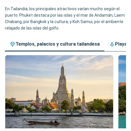
En Tailandia, los principales atractivos varían mucho según el
puerto: Phuket destaca por las islas y el mar de Andamán; Laem
Chabang, por Bangkok y la cultura; y Koh Samui, por el ambiente
relajado de las islas del golfo.
Templos, palacios y cultura tailandesa
Playas,