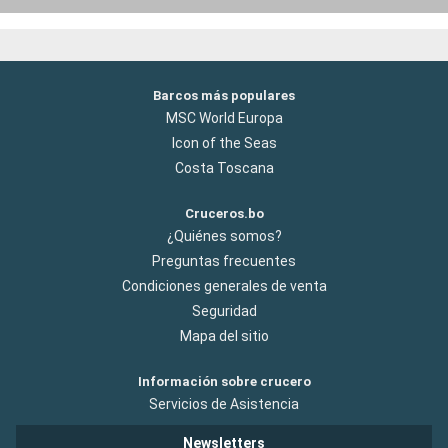
Barcos más populares
MSC World Europa
Icon of the Seas
Costa Toscana
Cruceros.bo
¿Quiénes somos?
Preguntas frecuentes
Condiciones generales de venta
Seguridad
Mapa del sitio
Información sobre crucero
Servicios de Asistencia
Newsletters