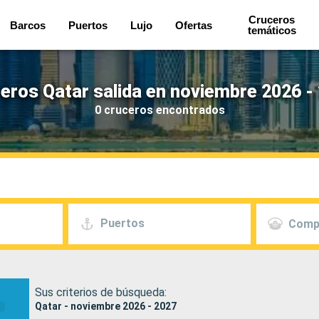
Cruceros
Barcos
Puertos
Lujo
Ofertas
temáticos
eros Qatar salida en noviembre 2026 -
0 cruceros encontrados
Puertos
Comp
Sus criterios de búsqueda:
Qatar - noviembre 2026 - 2027