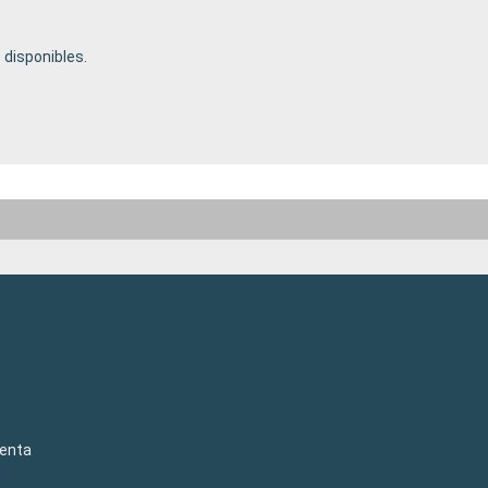
disponibles.
venta