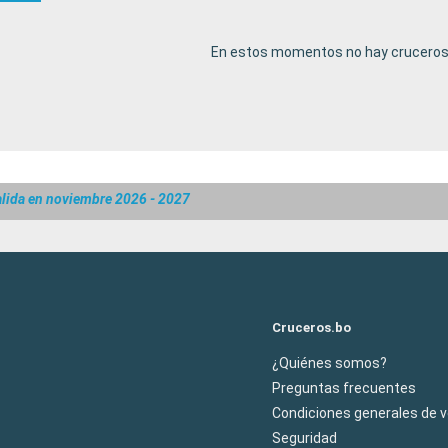
En estos momentos no hay cruceros 
lida en noviembre 2026 - 2027
Cruceros.bo
¿Quiénes somos?
Preguntas frecuentes
Condiciones generales de 
Seguridad